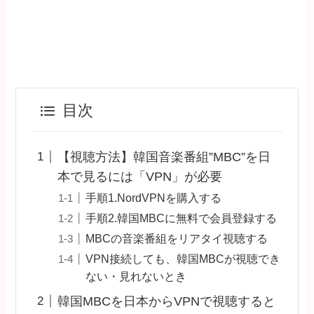
目次
【視聴方法】韓国音楽番組”MBC”を日
本で見るには「VPN」が必要
手順1.NordVPNを購入する
手順2.韓国MBCに無料で会員登録する
MBCの音楽番組をリアタイ視聴する
VPN接続しても、韓国MBCが視聴でき
ない・見れないとき
韓国MBCを日本からVPNで視聴すると