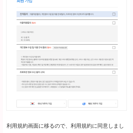
利用規約画面に移るので、利用規約に同意しまし