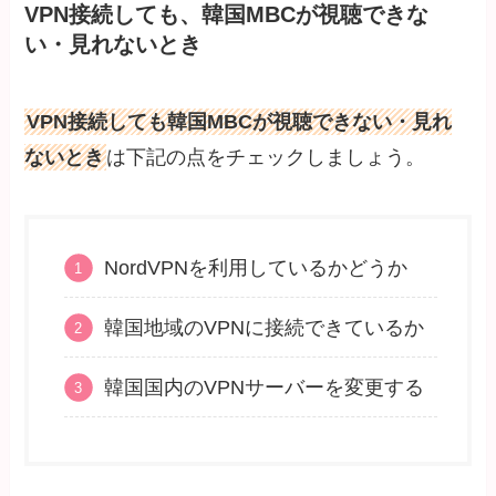
VPN接続しても、韓国MBCが視聴できな
い・見れないとき
VPN接続しても韓国MBCが視聴できない・見れ
ないとき
は下記の点をチェックしましょう。
NordVPNを利用しているかどうか
韓国地域のVPNに接続できているか
韓国国内のVPNサーバーを変更する