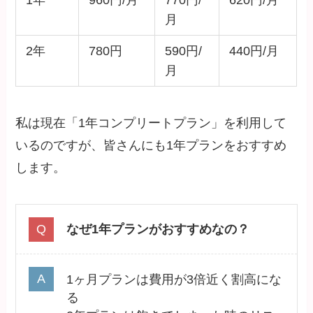
1年
960円/月
770円/
620円/月
月
2年
780円
590円/
440円/月
月
私は現在「1年コンプリートプラン」を利用して
いるのですが、皆さんにも1年プランをおすすめ
します。
なぜ1年プランがおすすめなの？
1ヶ月プランは費用が3倍近く割高にな
る