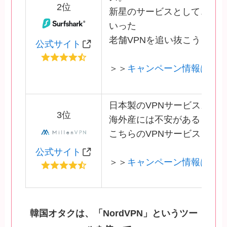
2位
新星のサービスとして、NordV
いった
老舗VPNを追い抜こうとし
公式サイト
＞＞
キャンペーン情報はこ
日本製のVPNサービス。
3位
海外産には不安があるとい
こちらのVPNサービスを利
公式サイト
＞＞
キャンペーン情報はこ
韓国オタクは、「NordVPN」というツー