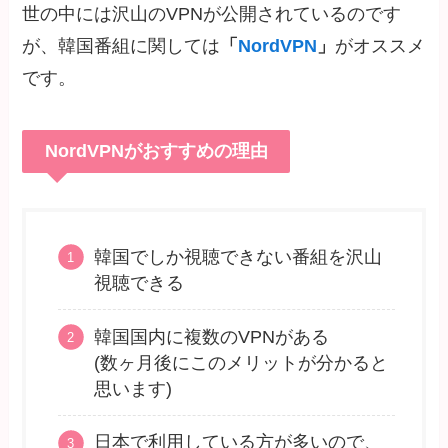
世の中には沢山のVPNが公開されているのです
が、韓国番組に関しては
「
NordVPN
」
がオススメ
です。
NordVPNがおすすめの理由
韓国でしか視聴できない番組を沢山
視聴できる
韓国国内に複数のVPNがある
(数ヶ月後にこのメリットが分かると
思います)
日本で利用している方が多いので、