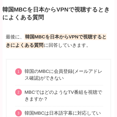
韓国MBCを日本からVPNで視聴するとき
によくある質問
最後に、
韓国MBCを日本からVPNで視聴すると
きによくある質問
に回答していきます。
韓国のMBCに会員登録(メールアドレ
ス確認)ができない
MBCではどのようなTV番組を視聴で
きますか？
韓国MBCは日本語字幕に対応してい