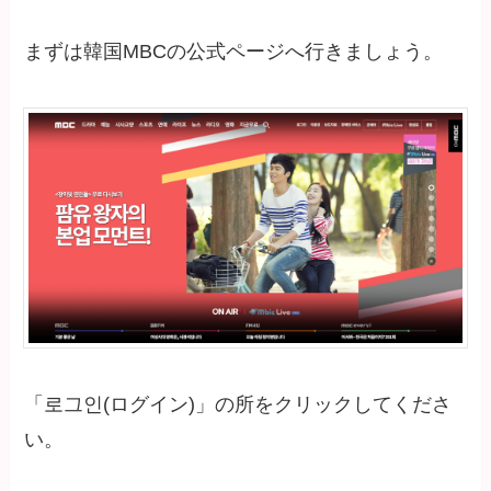
まずは韓国MBCの公式ページへ行きましょう。
「로그인(ログイン)」の所をクリックしてくださ
い。