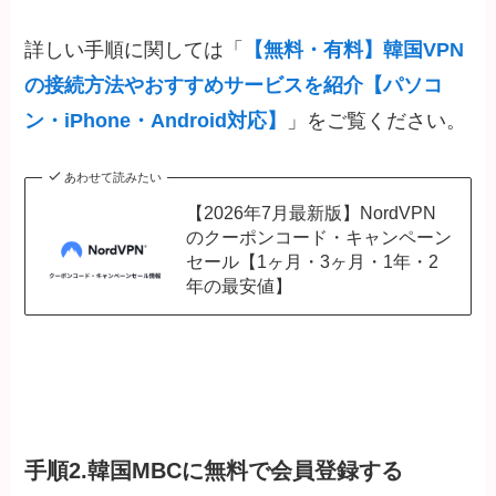
詳しい手順に関しては「
【無料・有料】韓国VPN
の接続方法やおすすめサービスを紹介【パソコ
ン・iPhone・Android対応】
」をご覧ください。
あわせて読みたい
【2026年7月最新版】NordVPN
のクーポンコード・キャンペーン
セール【1ヶ月・3ヶ月・1年・2
年の最安値】
手順2.韓国MBCに無料で会員登録する