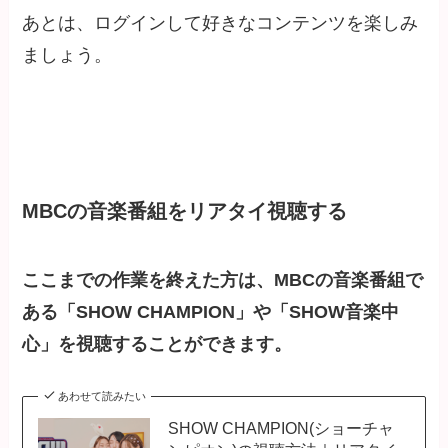
あとは、ログインして好きなコンテンツを楽しみ
ましょう。
MBCの音楽番組をリアタイ視聴する
ここまでの作業を終えた方は、MBCの音楽番組で
ある「SHOW CHAMPION」や「SHOW音楽中
心」を視聴することができます。
あわせて読みたい
SHOW CHAMPION(ショーチャ