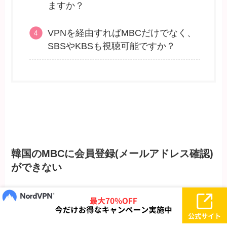
ますか？
VPNを経由すればMBCだけでなく、
SBSやKBSも視聴可能ですか？
韓国のMBCに会員登録(メールアドレス確認)
ができない
MBSの登録フォームには「メールアドレスの確
認」が必要なのですが、こちら登録ができないメ