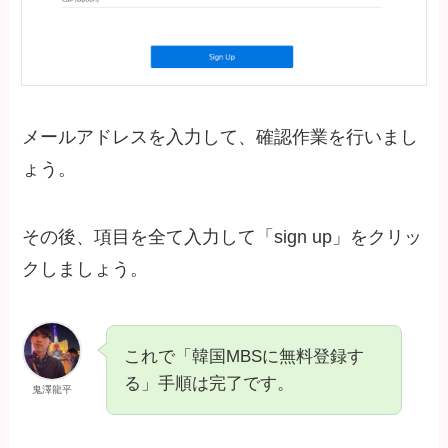
メールアドレスを入力して、確認作業を行いまし
ょう。
その後、項目を全て入力して「sign up」をクリッ
クしましょう。
これで「韓国MBSに無料登録す
る」手順は完了です。
鬼澤龍平