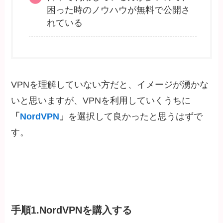
困った時のノウハウが無料で公開さ
れている
VPNを理解していない方だと、イメージが湧かな
いと思いますが、VPNを利用していくうちに
「
NordVPN
」
を選択して良かったと思うはずで
す。
手順1.NordVPNを購入する