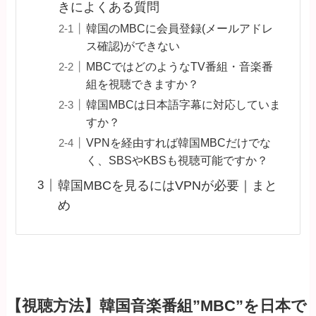
きによくある質問
韓国のMBCに会員登録(メールアドレ
ス確認)ができない
MBCではどのようなTV番組・音楽番
組を視聴できますか？
韓国MBCは日本語字幕に対応していま
すか？
VPNを経由すれば韓国MBCだけでな
く、SBSやKBSも視聴可能ですか？
韓国MBCを見るにはVPNが必要｜まと
め
【視聴方法】韓国音楽番組”MBC”を日本で