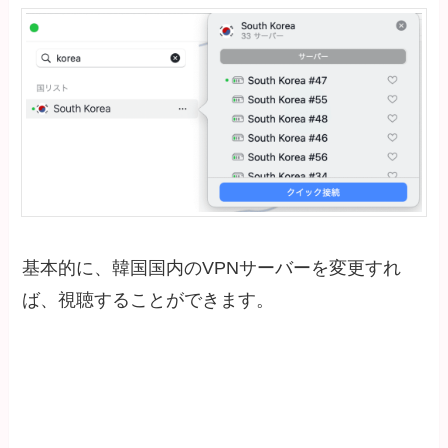
基本的に、韓国国内のVPNサーバーを変更すれ
ば、視聴することができます。