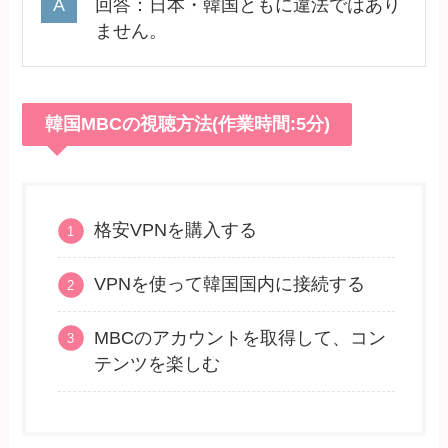
回答：日本・韓国ともに違法ではあり
ません。
韓国MBCの視聴方法(作業時間:5分)
格安VPNを購入する
VPNを使って韓国国内に接続する
MBCのアカウントを取得して、コン
テンツを楽しむ