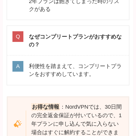
2年プランは飽きてしまった時のリス
クがある
なぜコンプリートプランがおすすめな
の？
利便性を踏まえて、コンプリートプラ
ンをおすすめしています。
お得な情報
：NordVPNでは、30日間
の完全返金保証が付いているので、1
年プランに申し込んで気に入らない
場合はすぐに解約することができま