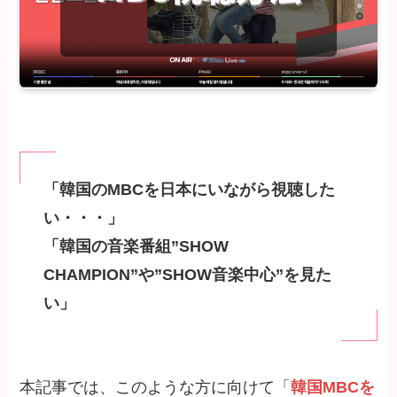
「韓国のMBCを日本にいながら視聴した
い・・・」
「韓国の音楽番組”SHOW
CHAMPION”や”SHOW音楽中心”を見た
い」
本記事では、このような方に向けて「
韓国MBCを