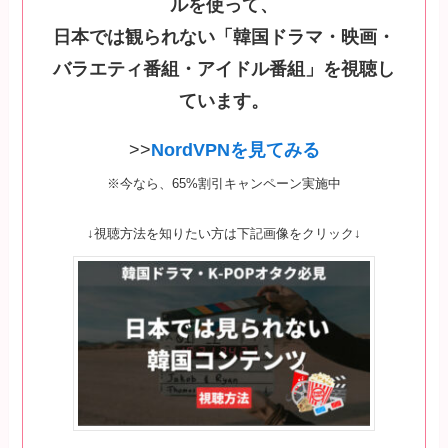
ルを使って、
日本では観られない「韓国ドラマ・映画・
バラエティ番組・アイドル番組」を視聴し
ています。
>>
NordVPNを見てみる
※今なら、65%割引キャンペーン実施中
↓視聴方法を知りたい方は下記画像をクリック↓