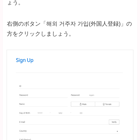
ょう。
右側のボタン「해외 거주자 가입(外国人登録)」の
方をクリックしましょう。