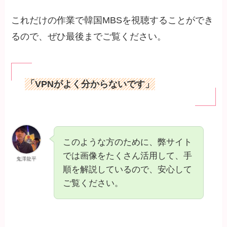
これだけの作業で韓国MBSを視聴することができ
るので、ぜひ最後までご覧ください。
「VPNがよく分からないです」
このような方のために、弊サイト
では画像をたくさん活用して、手
鬼澤龍平
順を解説しているので、安心して
ご覧ください。