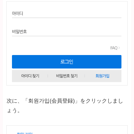
次に、「회원가입(会員登録)」をクリックしまし
ょう。