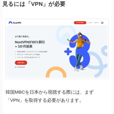
見るには「VPN」が必要
韓国MBCを日本から視聴する際には、まず
「VPN」を取得する必要があります。