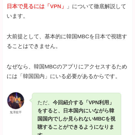
日本で見るには「VPN」
」について徹底解説して
います。
大前提として、基本的に韓国MBCを日本で視聴す
ることはできません。
なぜなら、韓国MBCのアプリにアクセスするため
には「韓国国内」にいる必要があるからです。
ただ、
今回紹介する「VPN利用」
をすると、日本国内にいながら韓
鬼澤龍平
国国内でしか見られないMBCを視
聴することができるようになりま