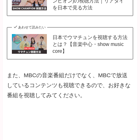
ンピオン)の視聴方法｜リアタイ
を日本で見る方法
あわせて読みたい
日本でウマチュンを視聴する方法
とは？【音楽中心・show music
core】
また、MBCの音楽番組だけでなく、MBCで放送
しているコンテンツも視聴できるので、お好きな
番組を視聴してみてください。